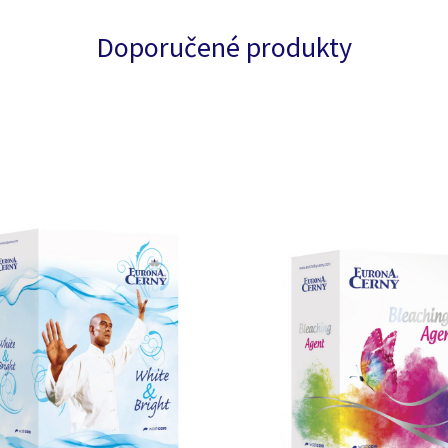
Doporučené produkty