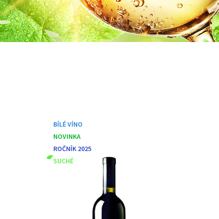
BÍLÉ VÍNO
NOVINKA
ROČNÍK 2025
SUCHÉ