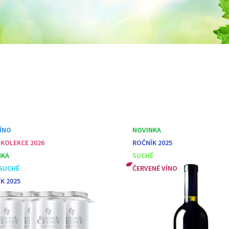
VÍNO
NOVINKA
 KOLEKCE 2026
ROČNÍK 2025
NKA
SUCHÉ
SUCHÉ
ČERVENÉ VÍNO
K 2025