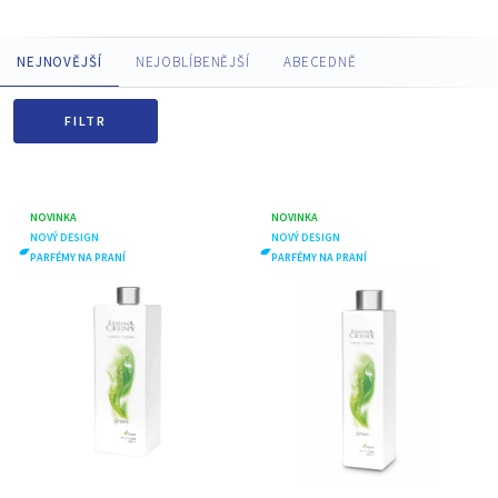
NEJNOVĚJŠÍ
NEJOBLÍBENĚJŠÍ
ABECEDNĚ
FILTR
NOVINKA
NOVINKA
NOVÝ DESIGN
NOVÝ DESIGN
PARFÉMY NA PRANÍ
PARFÉMY NA PRANÍ