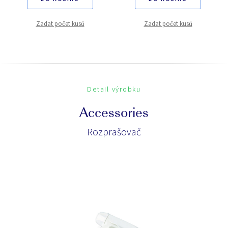
Zadat počet kusů
Zadat počet kusů
Detail výrobku
Accessories
Rozprašovač