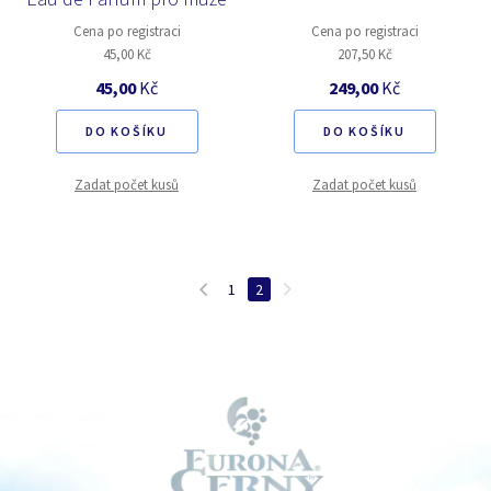
Cena po registraci
Cena po registraci
45,00 Kč
207,50 Kč
45,00
Kč
249,00
Kč
DO KOŠÍKU
DO KOŠÍKU
Zadat počet kusů
Zadat počet kusů
1
2