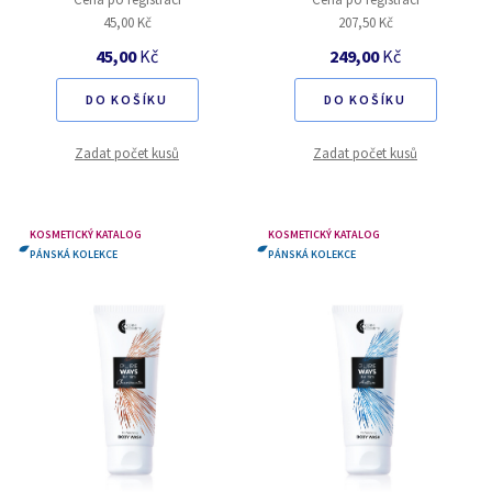
45,00 Kč
207,50 Kč
45,00
Kč
249,00
Kč
DO KOŠÍKU
DO KOŠÍKU
Zadat počet kusů
Zadat počet kusů
KOSMETICKÝ KATALOG
KOSMETICKÝ KATALOG
PÁNSKÁ KOLEKCE
PÁNSKÁ KOLEKCE