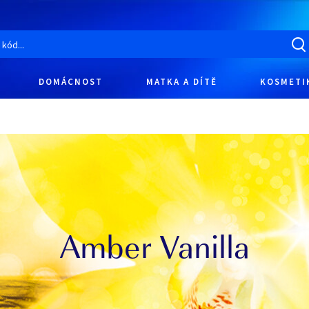
DOMÁCNOST
MATKA A DÍTĚ
KOSMETI
Amber Vanilla