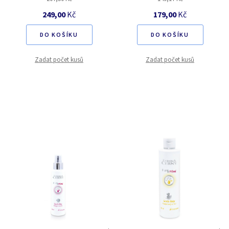
249,00
Kč
179,00
Kč
DO KOŠÍKU
DO KOŠÍKU
Zadat počet kusů
Zadat počet kusů