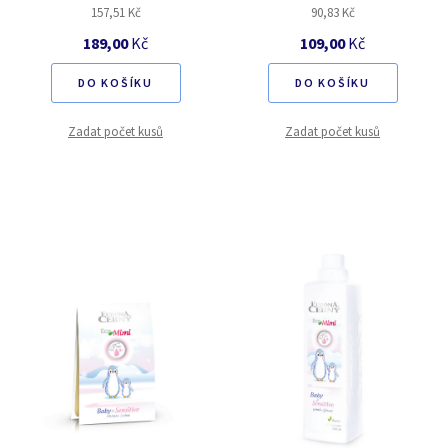
157,51 Kč
90,83 Kč
189,00
Kč
109,00
Kč
DO KOŠÍKU
DO KOŠÍKU
Zadat počet kusů
Zadat počet kusů