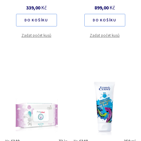
339,00
Kč
899,00
Kč
DO KOŠÍKU
DO KOŠÍKU
Zadat počet kusů
Zadat počet kusů