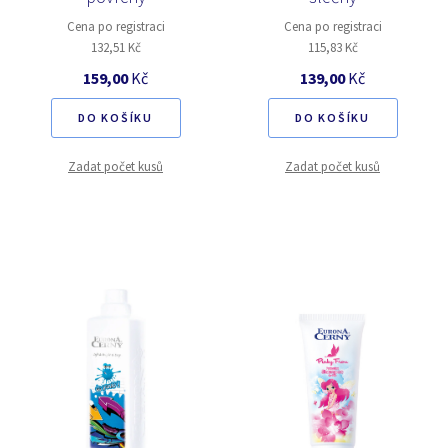
Cena po registraci
Cena po registraci
132,51 Kč
115,83 Kč
159,00
Kč
139,00
Kč
DO KOŠÍKU
DO KOŠÍKU
Zadat počet kusů
Zadat počet kusů