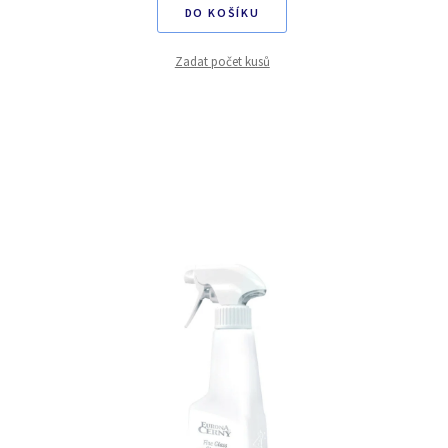
DO KOŠÍKU
Zadat počet kusů