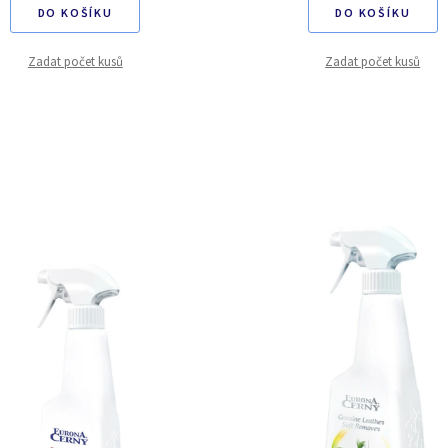
DO KOŠÍKU
DO KOŠÍKU
Zadat počet kusů
Zadat počet kusů