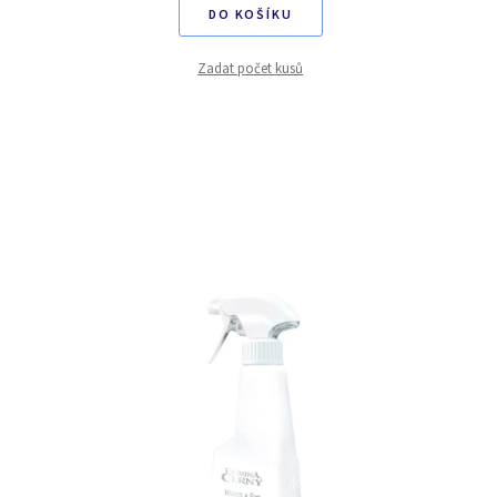
DO KOŠÍKU
Zadat počet kusů