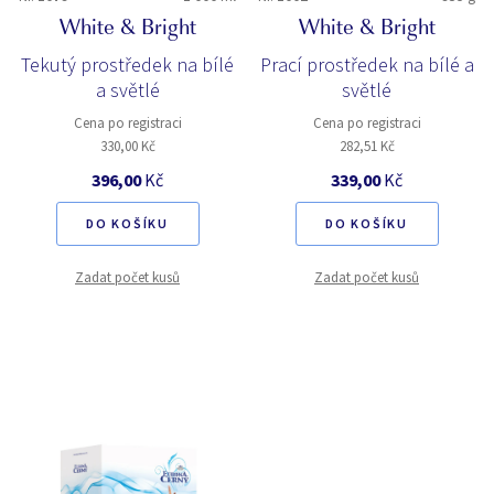
White & Bright
White & Bright
Tekutý prostředek na bílé
Prací prostředek na bílé a
a světlé
světlé
Cena po registraci
Cena po registraci
330,00 Kč
282,51 Kč
396,00
Kč
339,00
Kč
DO KOŠÍKU
DO KOŠÍKU
Zadat počet kusů
Zadat počet kusů