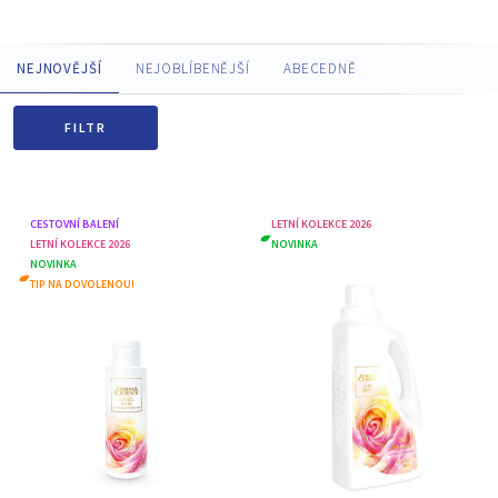
NEJNOVĚJŠÍ
NEJOBLÍBENĚJŠÍ
ABECEDNĚ
FILTR
CESTOVNÍ BALENÍ
LETNÍ KOLEKCE 2026
LETNÍ KOLEKCE 2026
NOVINKA
NOVINKA
TIP NA DOVOLENOU!