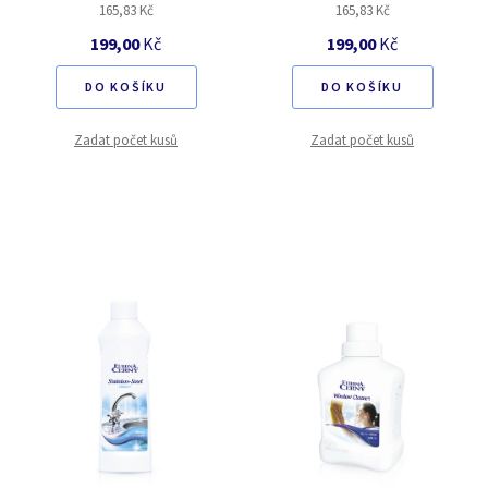
165,83 Kč
165,83 Kč
199,00
Kč
199,00
Kč
DO KOŠÍKU
DO KOŠÍKU
Zadat počet kusů
Zadat počet kusů