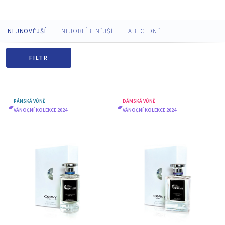
NEJNOVĚJŠÍ
NEJOBLÍBENĚJŠÍ
ABECEDNĚ
FILTR
PÁNSKÁ VŮNĚ
DÁMSKÁ VŮNĚ
VÁNOČNÍ KOLEKCE 2024
VÁNOČNÍ KOLEKCE 2024