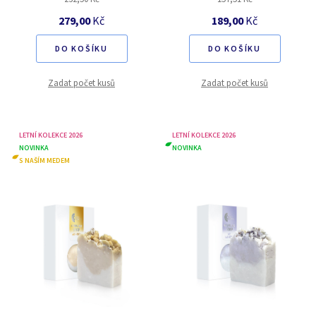
279,00
Kč
189,00
Kč
DO KOŠÍKU
DO KOŠÍKU
Zadat počet kusů
Zadat počet kusů
LETNÍ KOLEKCE 2026
LETNÍ KOLEKCE 2026
NOVINKA
NOVINKA
S NAŠÍM MEDEM