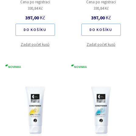
Cena po registraci
Cena po registraci
330,84 Kč
330,84 Kč
397,00
Kč
397,00
Kč
DO KOŠÍKU
DO KOŠÍKU
Zadat počet kusů
Zadat počet kusů
NOVINKA
NOVINKA