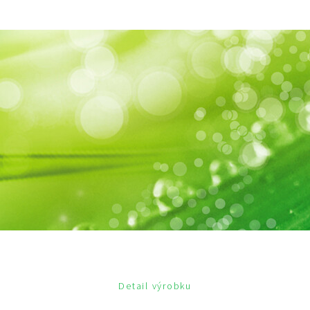
Detail výrobku