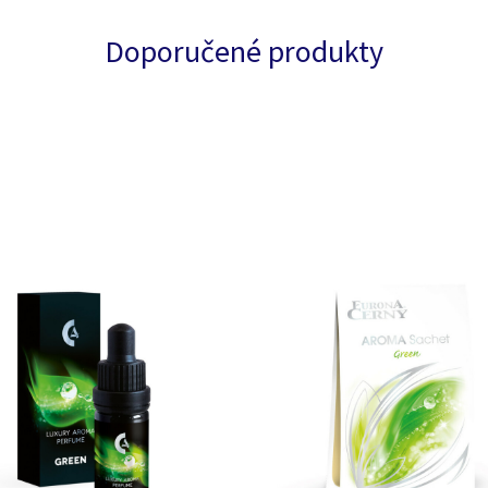
Doporučené produkty