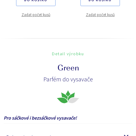
Zadat počet kusů
Zadat počet kusů
Detail výrobku
Green
Parfém do vysavače
Pro sáčkové i bezsáčkové vysavače!