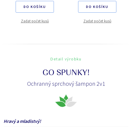
DO KOŠÍKU
DO KOŠÍKU
Zadat počet kusů
Zadat počet kusů
Detail výrobku
GO SPUNKY!
Ochranný sprchový šampon 2v1
Hravý a mladistvý!