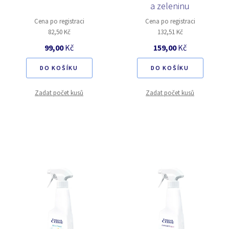
a zeleninu
Cena po registraci
Cena po registraci
82,50 Kč
132,51 Kč
99,00
Kč
159,00
Kč
DO KOŠÍKU
DO KOŠÍKU
Zadat počet kusů
Zadat počet kusů