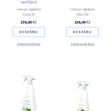
zamlžení
Cena po registraci
Cena po registraci
132,51 Kč
199,17 Kč
159,00
Kč
239,00
Kč
DO KOŠÍKU
DO KOŠÍKU
Zadat počet kusů
Zadat počet kusů