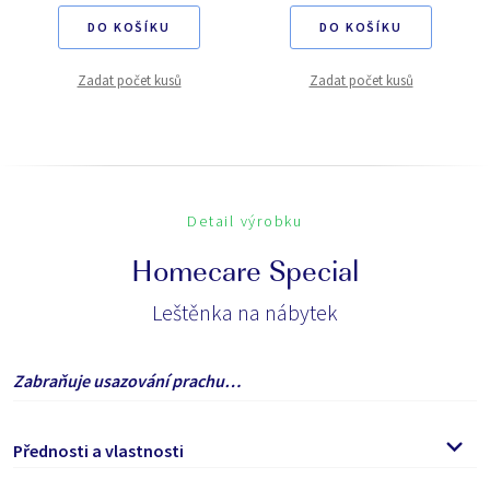
DO KOŠÍKU
DO KOŠÍKU
Zadat počet kusů
Zadat počet kusů
Detail výrobku
Homecare Special
Leštěnka na nábytek
Zabraňuje usazování prachu…
Přednosti a vlastnosti