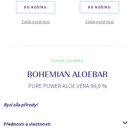
DO KOŠÍKU
DO KOŠÍKU
Zadat počet kusů
Zadat počet kusů
Detail výrobku
BOHEMIAN ALOEBAR
PURE POWER ALOE VERA 99,9 %
Ryzí síla přírody!
Přednosti a vlastnosti