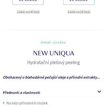
Zadat počet kusů
Zadat počet kusů
Detail výrobku
NEW UNIQUA
Hydratační pleťový peeling
Obohacený o blahodárné pečující oleje a přírodní extrakty...
Přednosti a vlastnosti
Na bázi přírodních složek.