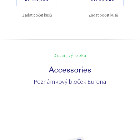
Zadat počet kusů
Zadat počet kusů
Detail výrobku
Accessories
Poznámkový bloček Eurona