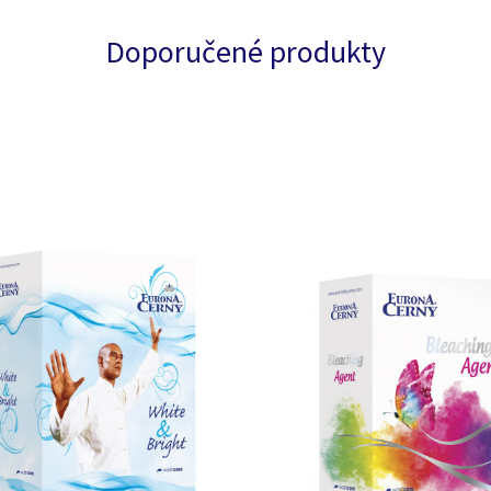
Doporučené produkty