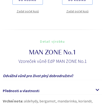
Zadat počet kusů
Zadat počet kusů
Detail výrobku
MAN ZONE No.1
Vzoreček vůně EdP MAN ZONE No.1
Odvážná vůně pro život plný dobrodružství!
Přednosti a vlastnosti
Vrchní nota:
aldehydy, bergamot, mandarinka, koriandr,