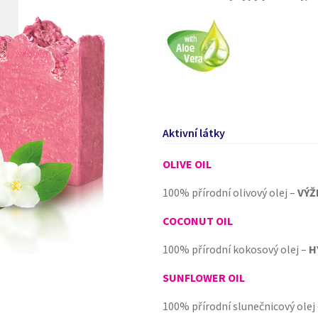
Aktivní látky
OLIVE OIL
100% přírodní olivový olej –
VÝŽ
COCONUT OIL
100% přírodní kokosový olej –
H
SUNFLOWER OIL
100% přírodní slunečnicový olej