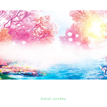
Detail výrobku