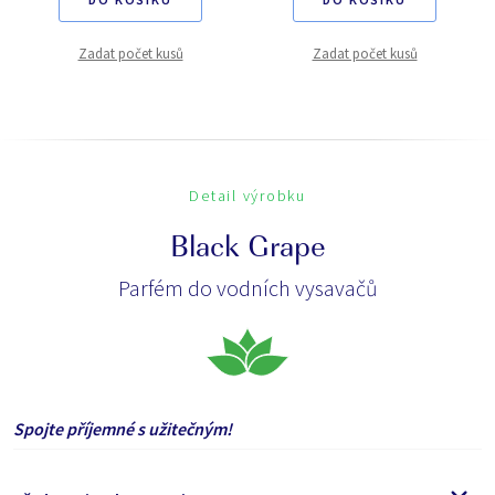
Zadat počet kusů
Zadat počet kusů
Detail výrobku
Black Grape
Parfém do vodních vysavačů
Spojte příjemné s užitečným!