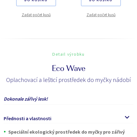
Zadat počet kusů
Zadat počet kusů
Detail výrobku
Eco Wave
Oplachovací a lešticí prostředek do myčky nádobí
Dokonale zářivý lesk!
Přednosti a vlastnosti
Speciální ekologický prostředek do myčky pro zářivý