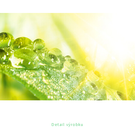
Detail výrobku