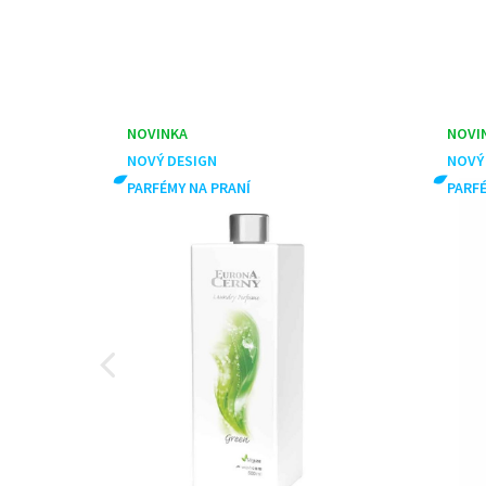
NOVINKA
NOVI
NOVÝ DESIGN
NOVÝ
PARFÉMY NA PRANÍ
PARFÉ