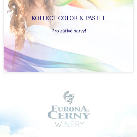
KOLEKCE COLOR & PASTEL
Pro zářivé barvy!