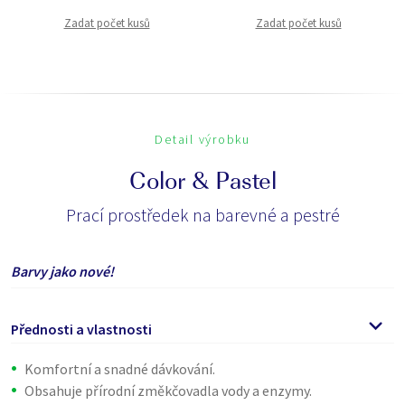
Zadat počet kusů
Zadat počet kusů
Detail výrobku
Color & Pastel
Prací prostředek na barevné a pestré
Barvy jako nové!
Přednosti a vlastnosti
Komfortní a snadné dávkování.
Obsahuje přírodní změkčovadla vody a enzymy.