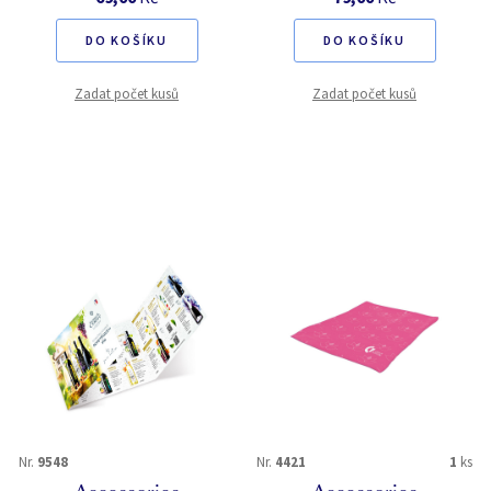
DO KOŠÍKU
DO KOŠÍKU
Zadat počet kusů
Zadat počet kusů
Nr.
9548
Nr.
4421
1
ks