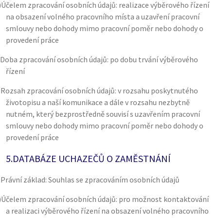
)
Účelem zpracování osobních údajů: realizace výběrového řízení
na obsazení volného pracovního místa a uzavření pracovní
smlouvy nebo dohody mimo pracovní poměr nebo dohody o
provedení práce
Doba zpracování osobních údajů: po dobu trvání výběrového
řízení
)
Rozsah zpracování osobních údajů: v rozsahu poskytnutého
životopisu a naší komunikace a dále v rozsahu nezbytně
nutném, který bezprostředně souvisí s uzavřením pracovní
smlouvy nebo dohody mimo pracovní poměr nebo dohody o
provedení práce
5.
DATABÁZE UCHAZEČŮ O ZAMĚSTNÁNÍ
)
Právní základ: Souhlas se zpracováním osobních údajů
)
Účelem zpracování osobních údajů: pro možnost kontaktování
a realizaci výběrového řízení na obsazení volného pracovního