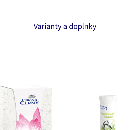
Varianty a doplnky