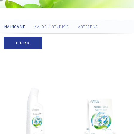
NAJNOVŠIE
NAJOBĽÚBENEJŠIE
ABECEDNE
FILTER