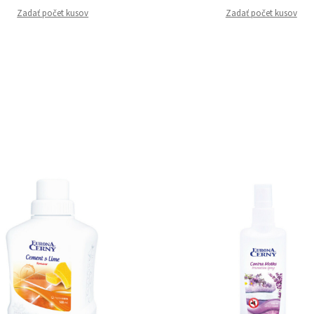
Zadať počet kusov
Zadať počet kusov