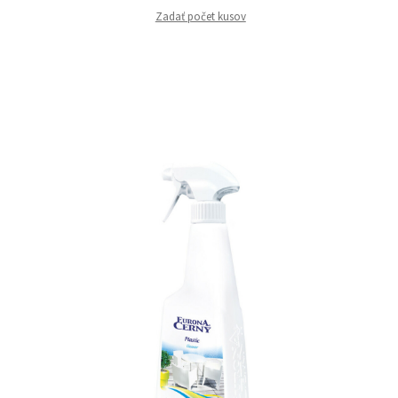
Zadať počet kusov