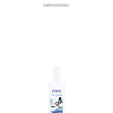
Zadať počet kusov