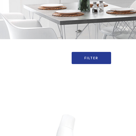
FILTER