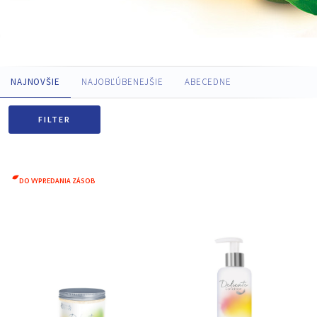
NAJNOVŠIE
NAJOBĽÚBENEJŠIE
ABECEDNE
FILTER
DO VYPREDANIA ZÁSOB