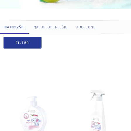
NAJNOVŠIE
NAJOBĽÚBENEJŠIE
ABECEDNE
FILTER