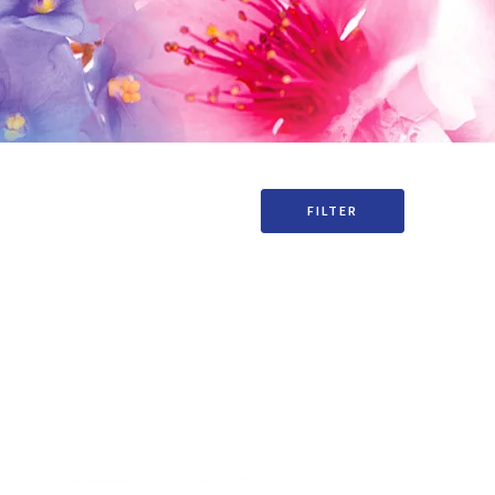
FILTER