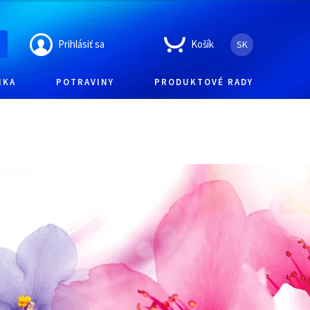
Prihlásiť sa
Košík
SK
IKA
POTRAVINY
PRODUKTOVÉ RADY