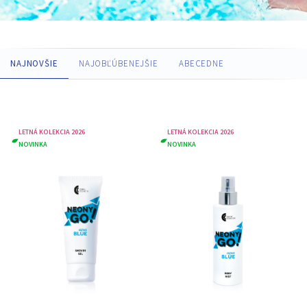
NAJNOVŠIE
NAJOBĽÚBENEJŠIE
ABECEDNE
LETNÁ KOLEKCIA 2026
LETNÁ KOLEKCIA 2026
NOVINKA
NOVINKA