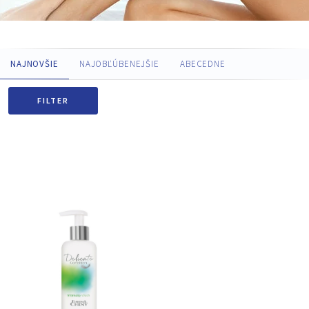
NAJNOVŠIE
NAJOBĽÚBENEJŠIE
ABECEDNE
FILTER