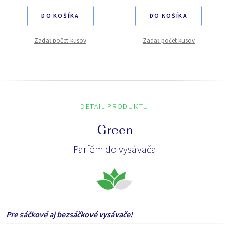
DO KOŠÍKA
DO KOŠÍKA
Zadať počet kusov
Zadať počet kusov
DETAIL PRODUKTU
Green
Parfém do vysávača
Pre sáčkové aj bezsáčkové vysávače!