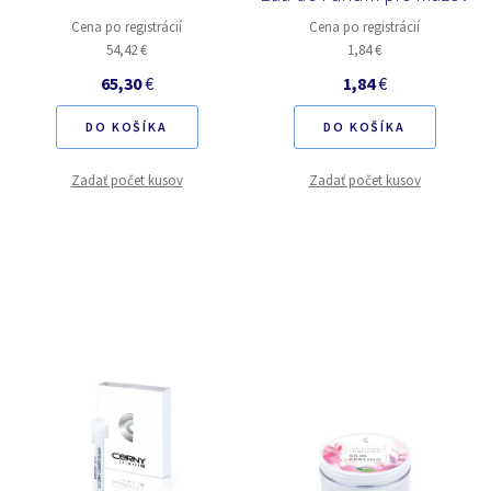
Cena po registrácií
Cena po registrácií
54,42 €
1,84 €
65,30
€
1,84
€
DO KOŠÍKA
DO KOŠÍKA
Zadať počet kusov
Zadať počet kusov