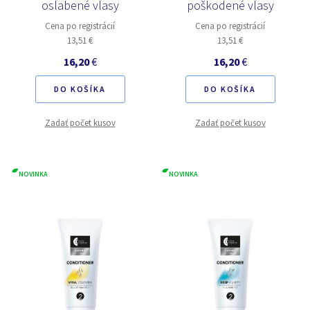
oslabené vlasy
poškodené vlasy
Cena po registrácií
Cena po registrácií
13,51 €
13,51 €
16,20
€
16,20
€
DO KOŠÍKA
DO KOŠÍKA
Zadať počet kusov
Zadať počet kusov
NOVINKA
NOVINKA