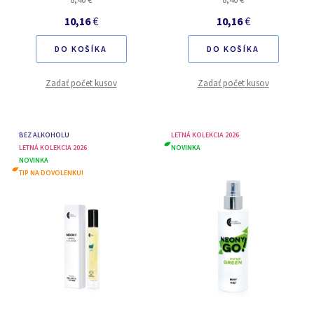
10,16
€
10,16
€
DO KOŠÍKA
DO KOŠÍKA
Zadať počet kusov
Zadať počet kusov
BEZ ALKOHOLU
LETNÁ KOLEKCIA 2026
LETNÁ KOLEKCIA 2026
NOVINKA
NOVINKA
TIP NA DOVOLENKU!