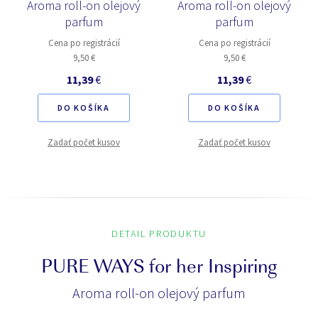
Aroma roll-on olejový
Aroma roll-on olejový
parfum
parfum
Cena po registrácií
Cena po registrácií
9,50 €
9,50 €
11,39
€
11,39
€
DO KOŠÍKA
DO KOŠÍKA
Zadať počet kusov
Zadať počet kusov
DETAIL PRODUKTU
PURE WAYS for her Inspiring
Aroma roll-on olejový parfum