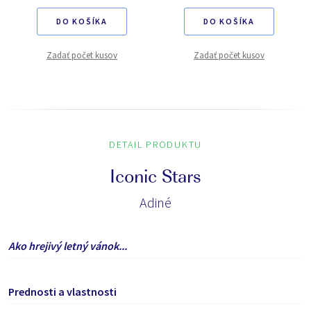
DO KOŠÍKA
DO KOŠÍKA
Zadať počet kusov
Zadať počet kusov
DETAIL PRODUKTU
Iconic Stars
Adiné
Ako hrejivý letný vánok...
Prednosti a vlastnosti