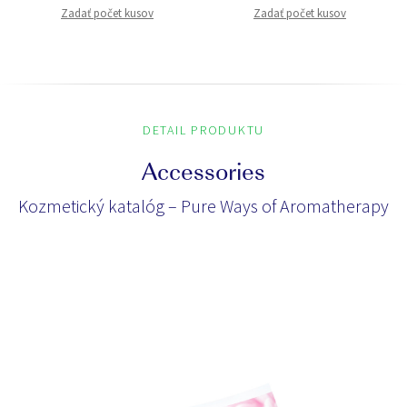
Zadať počet kusov
Zadať počet kusov
DETAIL PRODUKTU
Accessories
Kozmetický katalóg – Pure Ways of Aromatherapy