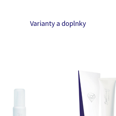
Varianty a doplnky