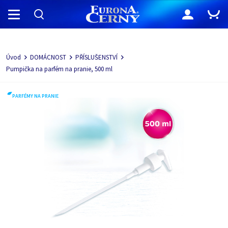
Navigácia
Úvod
DOMÁCNOST
PŘÍSLUŠENSTVÍ
Pumpička na parfém na pranie, 500 ml
PARFÉMY NA PRANIE