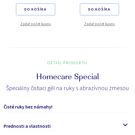
DO KOŠÍKA
DO KOŠÍKA
Zadať počet kusov
Zadať počet kusov
DETAIL PRODUKTU
Homecare Special
Špeciálny čistiaci gél na ruky s abrazívnou zmesou
Čisté ruky bez námahy!
Prednosti a vlastnosti