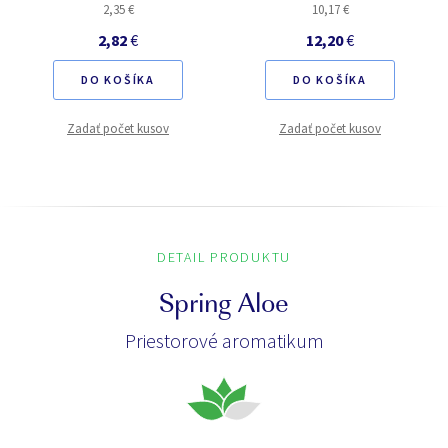
2,35 €
10,17 €
2,82
€
12,20
€
DO KOŠÍKA
DO KOŠÍKA
Zadať počet kusov
Zadať počet kusov
DETAIL PRODUKTU
Spring Aloe
Priestorové aromatikum