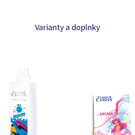
Varianty a doplnky