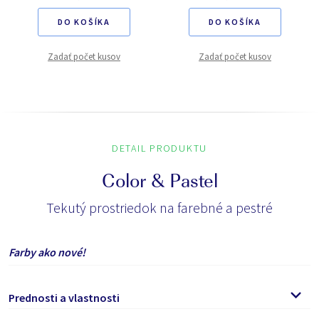
DO KOŠÍKA
DO KOŠÍKA
Zadať počet kusov
Zadať počet kusov
DETAIL PRODUKTU
Color & Pastel
Tekutý prostriedok na farebné a pestré
Farby ako nové!
Prednosti a vlastnosti