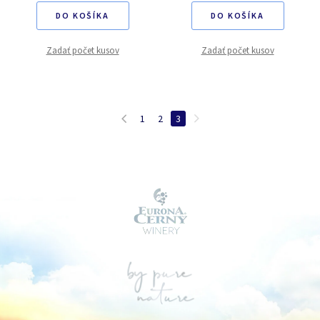
DO KOŠÍKA
DO KOŠÍKA
Zadať počet kusov
Zadať počet kusov
1
2
3