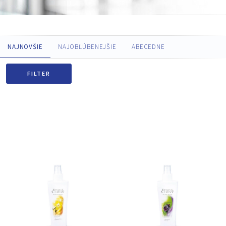
NAJNOVŠIE
NAJOBĽÚBENEJŠIE
ABECEDNE
FILTER