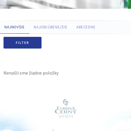
NAJNOVŠIE
NAJOBĽÚBENEJŠIE
ABECEDNE
FILTER
Nenašli sme žiadne položky